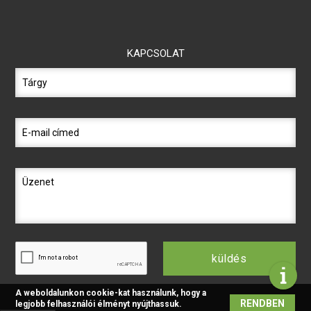
KAPCSOLAT
küldés
A weboldalunkon cookie-kat használunk, hogy a
RENDBEN
legjobb felhasználói élményt nyújthassuk.