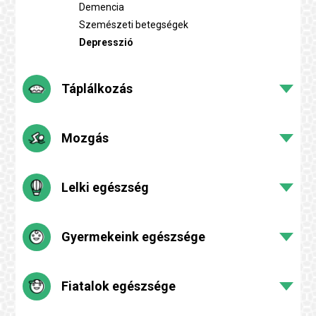
Demencia
Szemészeti betegségek
Depresszió
Táplálkozás
Mozgás
Lelki egészség
Gyermekeink egészsége
Fiatalok egészsége