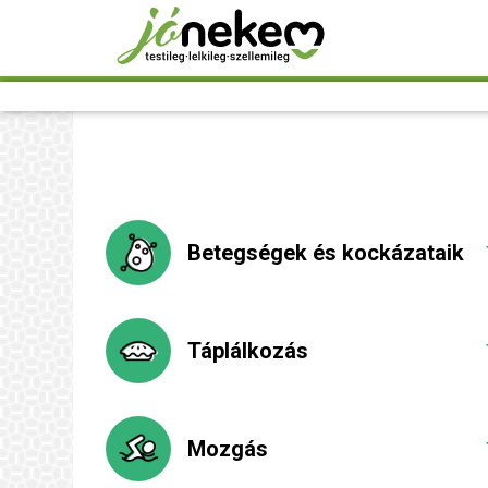
Betegségek és kockázataik
Táplálkozás
Mozgás