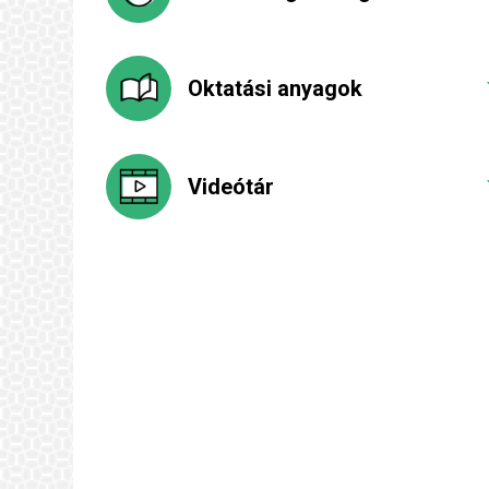
Oktatási anyagok
Videótár