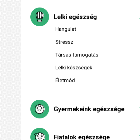
Lelki egészség
Hangulat
Stressz
Társas támogatás
Lelki készségek
Életmód
Gyermekeink egészsége
Fiatalok egészsége