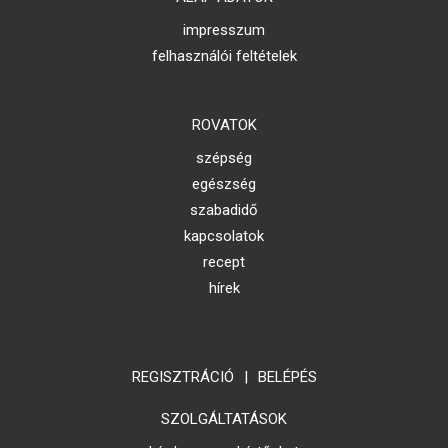
impresszum
felhasználói feltételek
ROVATOK
szépség
egészség
szabadidő
kapcsolatok
recept
hírek
REGISZTRÁCIÓ
|
BELÉPÉS
SZOLGÁLTATÁSOK