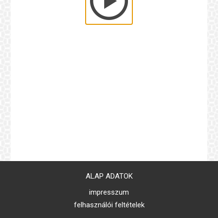
ALAP ADATOK
impresszum
felhasználói feltételek